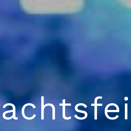
achtsfei