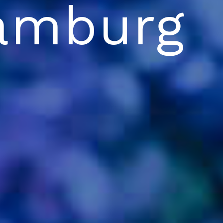
Hamburg