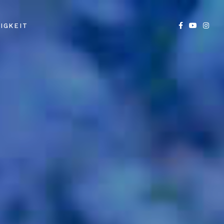
IGKEIT