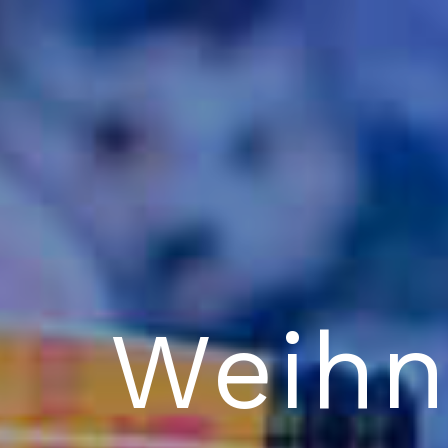
Weihn