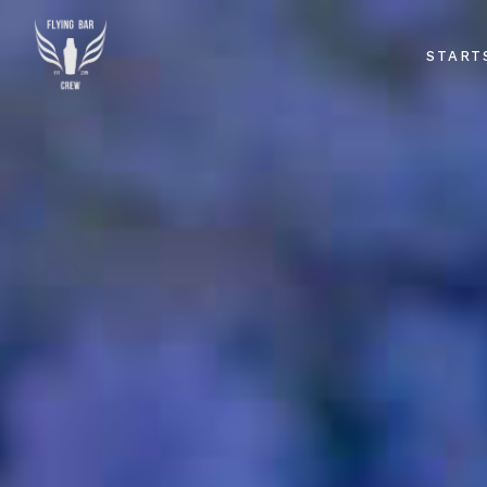
START